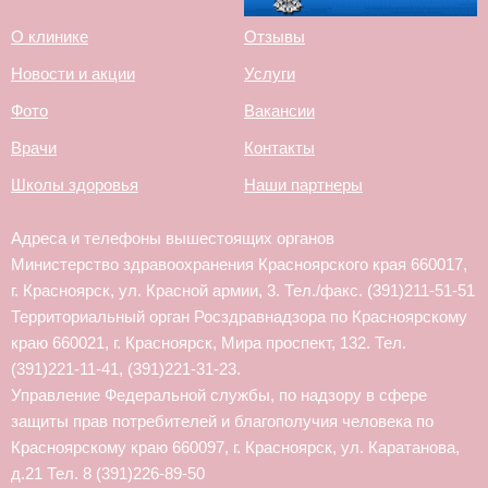
О клинике
Отзывы
Новости и акции
Услуги
Фото
Вакансии
Врачи
Контакты
Школы здоровья
Наши партнеры
Адреса и телефоны вышестоящих органов
Министерство здравоохранения Красноярского края 660017,
г. Красноярск, ул. Красной армии, 3. Тел./факс. (391)211-51-51
Территориальный орган Росздравнадзора по Красноярскому
краю 660021, г. Красноярск, Мира проспект, 132. Тел.
(391)221-11-41, (391)221-31-23.
Управление Федеральной службы, по надзору в сфере
защиты прав потребителей и благополучия человека по
Красноярскому краю 660097, г. Красноярск, ул. Каратанова,
д.21 Тел. 8 (391)226-89-50