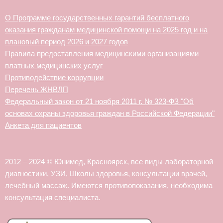
О Программе государственных гарантий бесплатного
оказания гражданам медицинской помощи на 2025 год и на
плановый период 2026 и 2027 годов
Правила предоставления медицинскими организациями
платных медицинских услуг
Противодействие коррупции
Перечень ЖНВЛП
Федеральный закон от 21 ноября 2011 г. № 323-ФЗ "Об
основах охраны здоровья граждан в Российской Федерации"
Анкета для пациентов
2012 – 2024 © Юнимед, Красноярск, все виды лабораторной
диагностики, УЗИ, Школы здоровья, консультации врачей,
лечебный массаж. Имеются противопоказания, необходима
консультация специалиста.