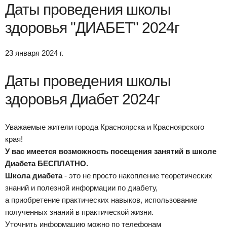
Даты проведения школы
здоровья "ДИАБЕТ" 2024г
23 января 2024 г.
Даты проведения школы
здоровья Диабет 2024г
Уважаемые жители города Красноярска и Красноярского
края!
У вас имеется возможность посещения занятий в школе
Диабета БЕСПЛАТНО.
Школа диабета
- это не просто накопление теоретических
знаний и полезной информации по диабету,
а приобретение практических навыков, использование
полученных знаний в практической жизни.
Уточнить информацию можно по телефонам