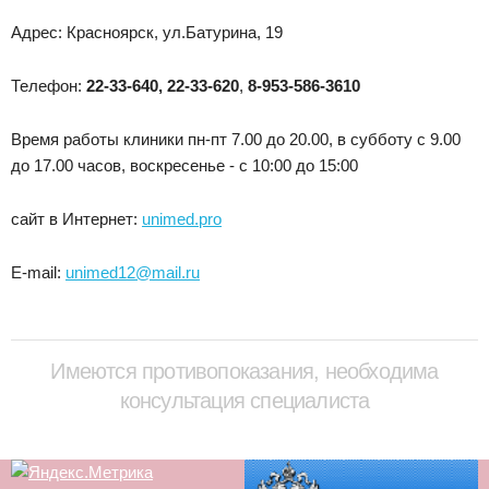
Адрес: Красноярск, ул.Батурина, 19
Телефон:
22-33-640, 22-33-620
,
8-953-586-3610
Время работы клиники пн-пт 7.00 до 20.00, в субботу с 9.00
до 17.00 часов, воскресенье - с 10:00 до 15:00
сайт в Интернет:
unimed.pro
E-mail:
unimed12@mail.ru
Имеются противопоказания, необходима
консультация специалиста