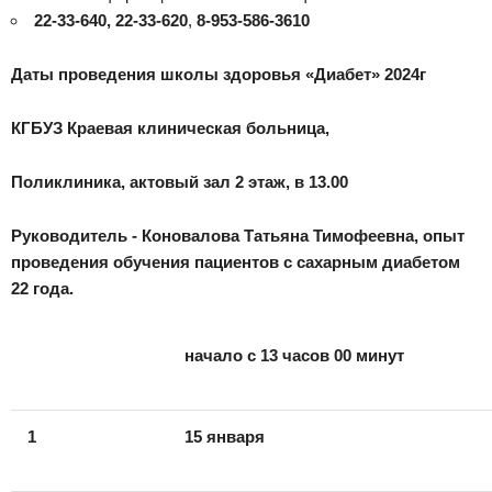
22-33-640, 22-33-620
,
8-953-586-3610
Даты проведения школы здоровья «Диабет» 2024г
КГБУЗ Краевая клиническая больница,
Поликлиника, актовый зал 2 этаж, в 13.00
Руководитель - Коновалова Татьяна Тимофеевна, опыт
проведения обучения пациентов с сахарным диабетом
22 года.
начало с 13 часов 00 минут
1
15 января