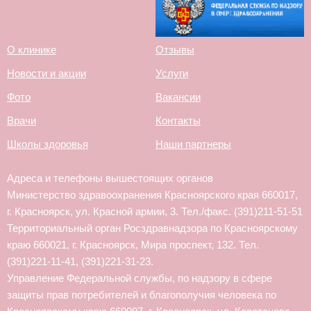
О клинике
Отзывы
Новости и акции
Услуги
Фото
Вакансии
Врачи
Контакты
Школы здоровья
Наши партнеры
Адреса и телефоны вышестоящих органов
Министерство здравоохранения Красноярского края 660017,
г. Красноярск, ул. Красной армии, 3. Тел./факс. (391)211-51-51
Территориальный орган Росздравнадзора по Красноярскому
краю 660021, г. Красноярск, Мира проспект, 132. Тел.
(391)221-11-41, (391)221-31-23.
Управление Федеральной службы, по надзору в сфере
защиты прав потребителей и благополучия человека по