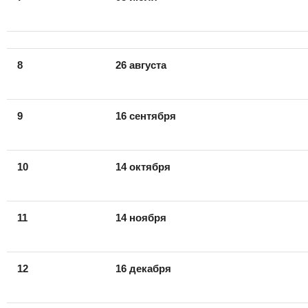
8
26
августа
9
16
сентября
10
14 октября
11
14 ноября
12
16
декабря